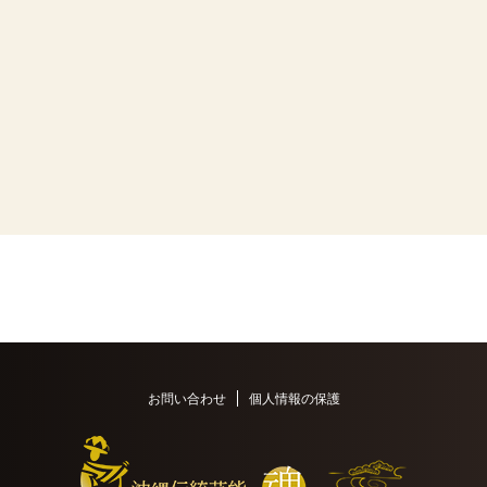
お問い合わせ
個人情報の保護