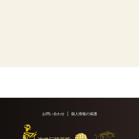
お問い合わせ
個人情報の保護