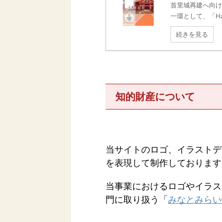
首里城再建へ向け
一環として、「Han
続きを見る
知的財産について
当サイトのロゴ、イラストデ
を表現して制作しております
当事業におけるロゴやイラス
門に取り扱う「
みなとみらい