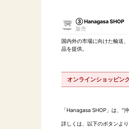
➂ Hanagasa SHOP
販売
国内外の市場に向けた輸送、
品を提供。
オンラインショッピン
「Hanagasa SHOP
詳しくは、以下のボタンより