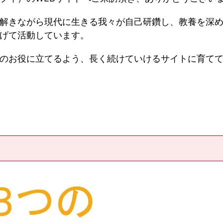
解きながら現代に生きる我々が自己研鑽し、教養を深
げて活動しています。
のお役に立てるよう、長く続けていけるサイトに育て