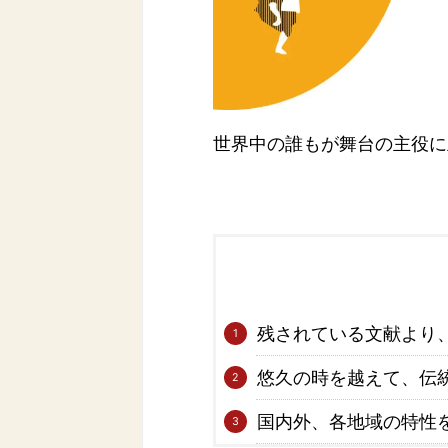
世界中の誰もが舞台の主役に
残されている文献より
悠久の時を越えて、伝
国内外、各地域の特性