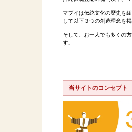
マブイは伝統文化の歴史を紐
して以下３つの創造理念を掲
そして、お一人でも多くの方
す。
当サイトのコンセプト