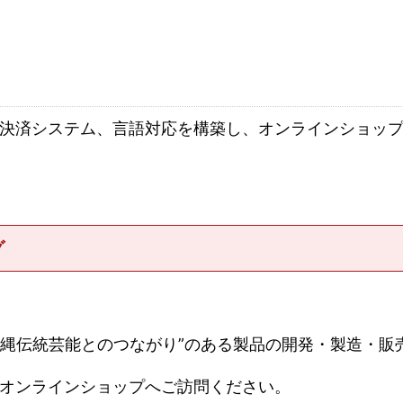
決済システム、言語対応を構築し、オンラインショッ
グ
」は、”沖縄伝統芸能とのつながり”のある製品の開発・製造
オンラインショップへご訪問ください。