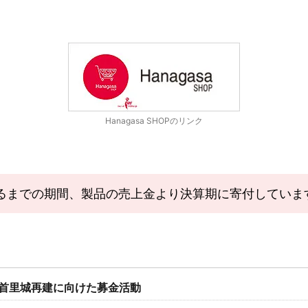
Hanagasa SHOPのリンク
るまでの期間、製品の売上金より決算期に寄付していま
・首里城再建に向けた募金活動