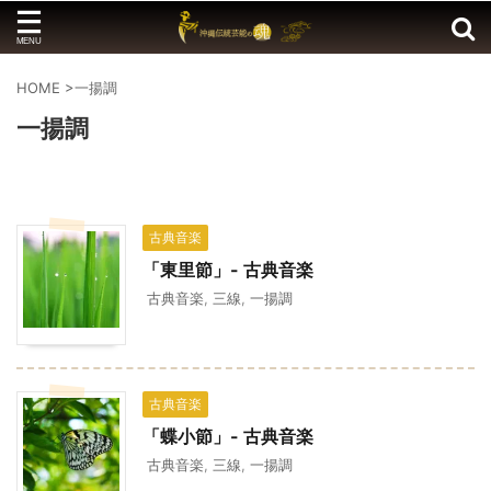
HOME
>
一揚調
一揚調
古典音楽
「東里節」- 古典音楽
古典音楽
,
三線
,
一揚調
古典音楽
「蝶小節」- 古典音楽
古典音楽
,
三線
,
一揚調