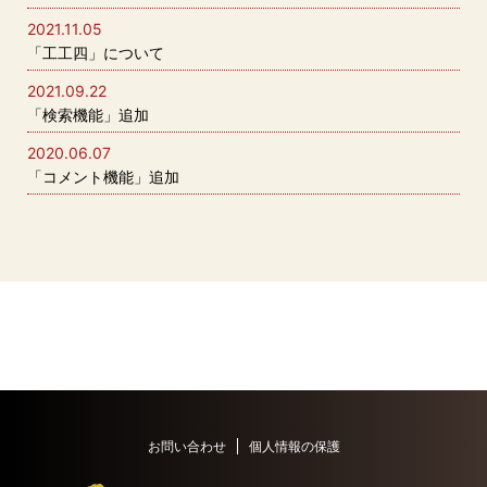
2021.11.05
「工工四」について
2021.09.22
「検索機能」追加
2020.06.07
「コメント機能」追加
お問い合わせ
個人情報の保護