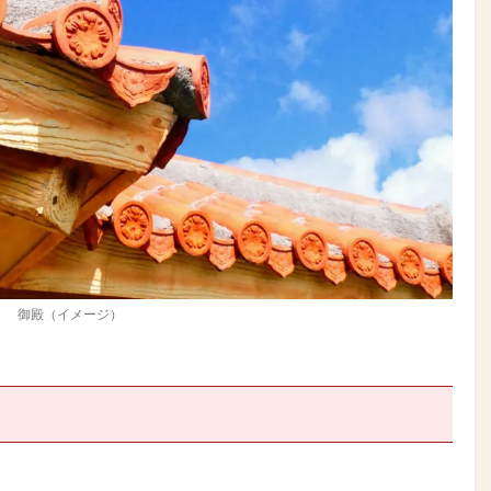
御殿（イメージ）