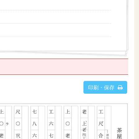
印刷・保存