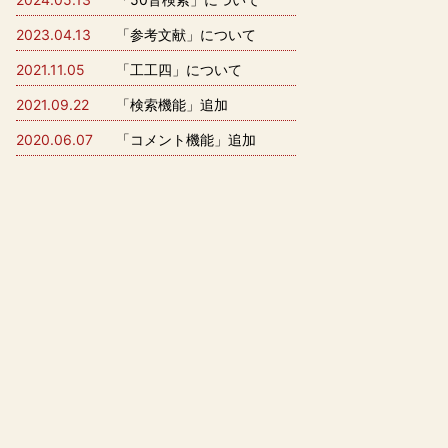
2023.04.13
「参考文献」について
2021.11.05
「工工四」について
2021.09.22
「検索機能」追加
2020.06.07
「コメント機能」追加