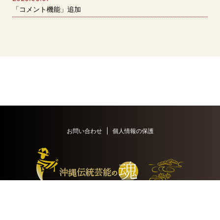
「コメント機能」追加
お問い合わせ
個人情報の保護
‐ あなたの思いはやがて伝統になる -
Copyright © マブイ All Rights Reserved.