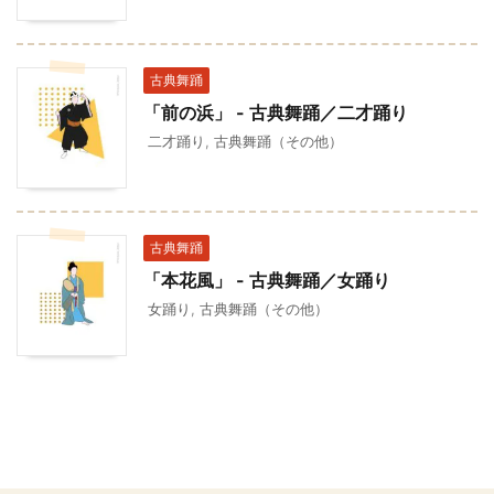
古典舞踊
「前の浜」 - 古典舞踊／二才踊り
二才踊り
,
古典舞踊（その他）
古典舞踊
「本花風」 - 古典舞踊／女踊り
女踊り
,
古典舞踊（その他）