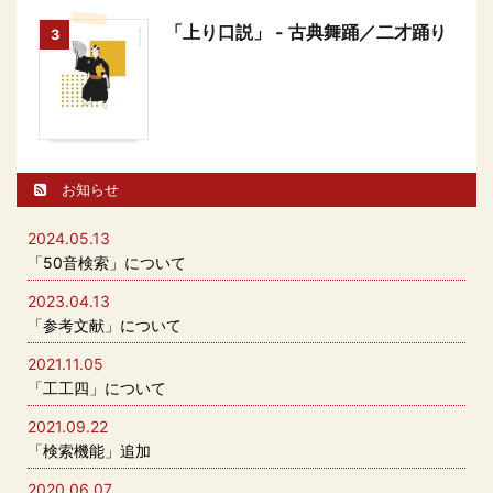
「上り口説」 - 古典舞踊／二才踊り
3
お知らせ
2024.05.13
「50音検索」について
2023.04.13
「参考文献」について
2021.11.05
「工工四」について
2021.09.22
「検索機能」追加
2020.06.07