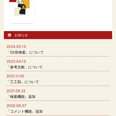
お知らせ
2024.05.13
「50音検索」について
2023.04.13
「参考文献」について
2021.11.05
「工工四」について
2021.09.22
「検索機能」追加
2020.06.07
「コメント機能」追加