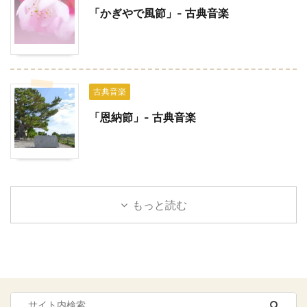
「かぎやで風節」- 古典音楽
古典音楽
「恩納節」- 古典音楽
もっと読む