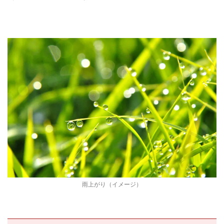
雨上がり（イメージ）