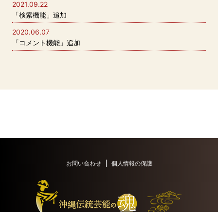
2021.09.22
「検索機能」追加
2020.06.07
「コメント機能」追加
お問い合わせ
個人情報の保護