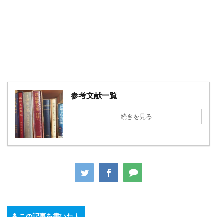
参考文献一覧
続きを見る
この記事を書いた人