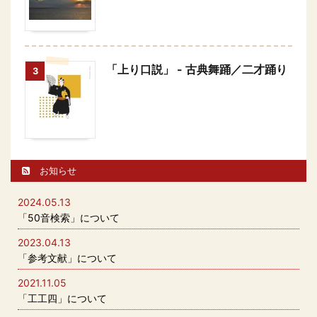
「上り口説」 - 古典舞踊／二才踊り
3
お知らせ
2024.05.13
「50音検索」について
2023.04.13
「参考文献」について
2021.11.05
「工工四」について