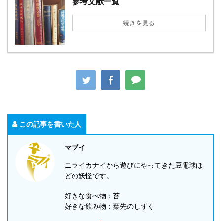
参考文献一覧
続きを見る
この記事を書いた人
マブイ
ニライカナイから遊びにやってきた豆電球ほ
どの妖怪です。
好きな食べ物：苔
好きな飲み物：葉先のしずく