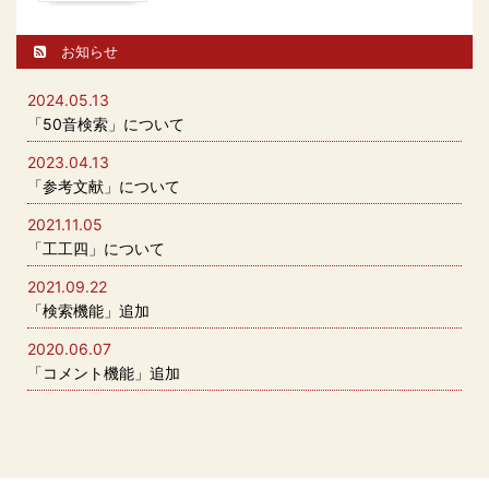
お知らせ
2024.05.13
「50音検索」について
2023.04.13
「参考文献」について
2021.11.05
「工工四」について
2021.09.22
「検索機能」追加
2020.06.07
「コメント機能」追加