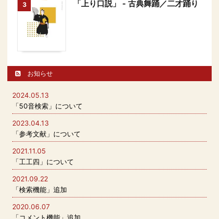
「上り口説」 - 古典舞踊／二才踊り
3
お知らせ
2024.05.13
「50音検索」について
2023.04.13
「参考文献」について
2021.11.05
「工工四」について
2021.09.22
「検索機能」追加
2020.06.07
「コメント機能」追加